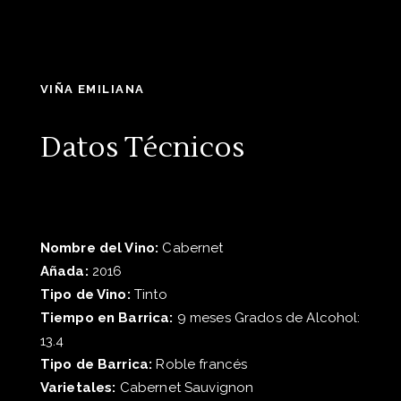
VIÑA EMILIANA
Datos Técnicos
Nombre del Vino:
Cabernet
Añada:
2016
Tipo de Vino:
Tinto
Tiempo en Barrica:
9 meses Grados de Alcohol:
13.4
Tipo de Barrica:
Roble francés
Varietales:
Cabernet Sauvignon