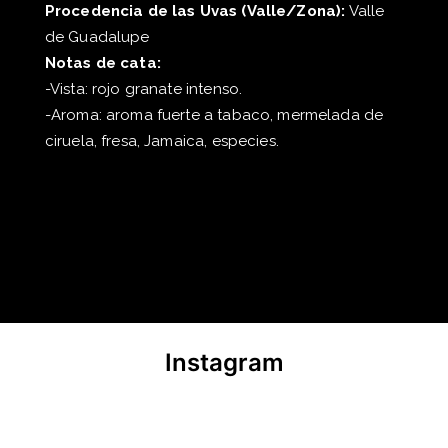
Procedencia de las Uvas (Valle/Zona):
Valle
de Guadalupe
Notas de cata:
-Vista: rojo granate intenso.
-Aroma: aroma fuerte a tabaco, mermelada de
ciruela, fresa, Jamaica, especies.
Instagram