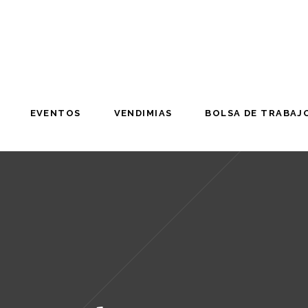
EVENTOS
VENDIMIAS
BOLSA DE TRABAJ
EVENTOS
VENDIMIAS
BOLSA DE TRABAJ