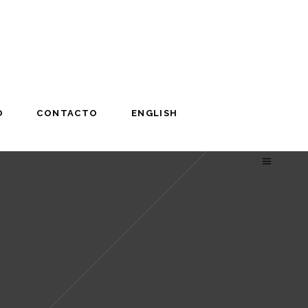
O
CONTACTO
ENGLISH
O
CONTACTO
ENGLISH