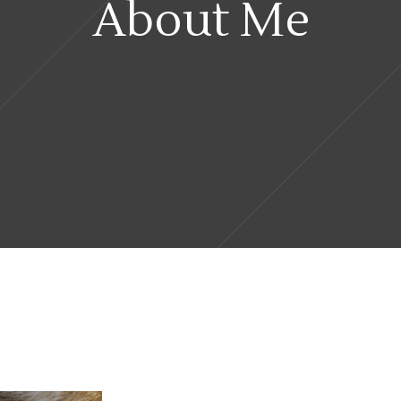
About Me