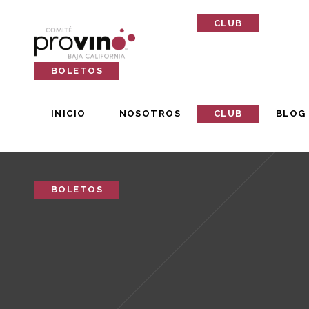
INICIO
NOSOTROS
CLUB
BLOG
BOLETOS
INICIO
NOSOTROS
CLUB
BLOG
BOLETOS