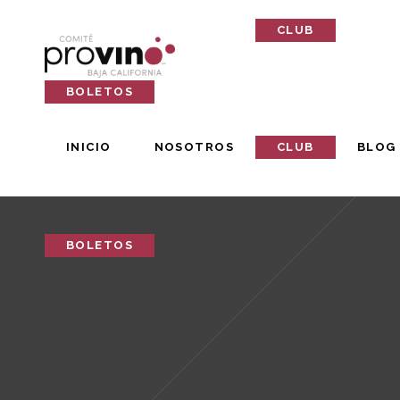
INICIO
NOSOTROS
CLUB
BLOG
BOLETOS
INICIO
NOSOTROS
CLUB
BLOG
BOLETOS