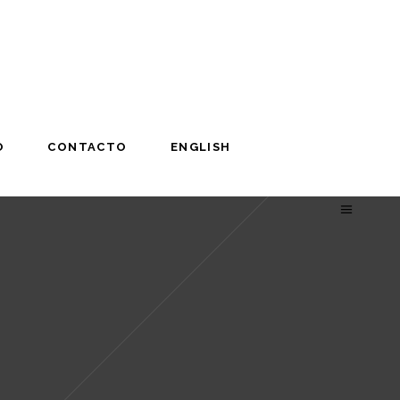
O
CONTACTO
ENGLISH
O
CONTACTO
ENGLISH