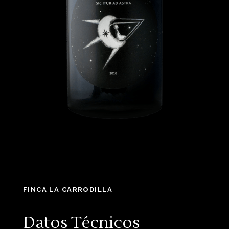
FINCA LA CARRODILLA
Datos Técnicos