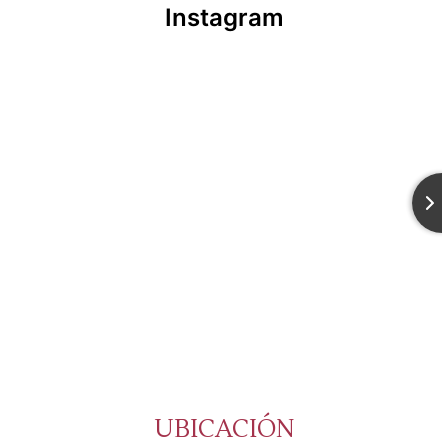
Instagram
UBICACIÓN