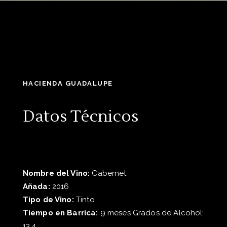
HACIENDA GUADALUPE
Datos Técnicos
Nombre del Vino:
Cabernet
Añada:
2016
Tipo de Vino:
Tinto
Tiempo en Barrica:
9 meses Grados de Alcohol:
13.4