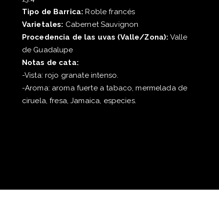
Tipo de Barrica:
Roble francés
Varietales:
Cabernet Sauvignon
Procedencia de las uvas (Valle/Zona):
Valle
de Guadalupe
Notas de cata:
-Vista: rojo granate intenso.
-Aroma: aroma fuerte a tabaco, mermelada de
ciruela, fresa, Jamaica, especies.