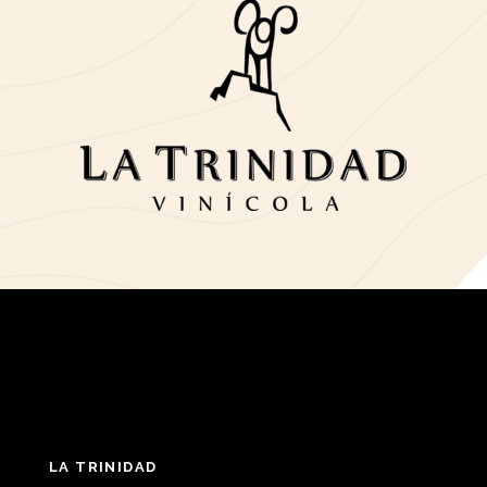
LA TRINIDAD