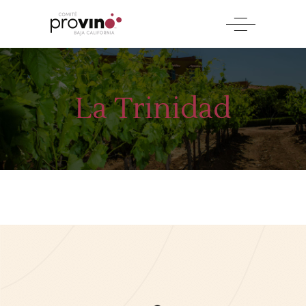
La Trinidad