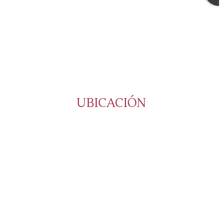
UBICACIÓN