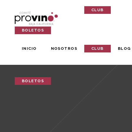
INICIO
NOSOTROS
CLUB
BLOG
BOLETOS
INICIO
NOSOTROS
CLUB
BLOG
BOLETOS