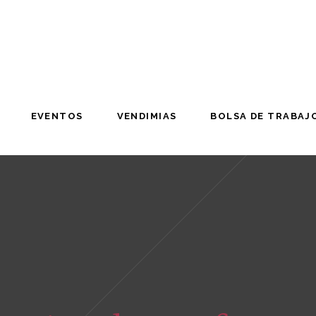
EVENTOS
VENDIMIAS
BOLSA DE TRABAJ
EVENTOS
VENDIMIAS
BOLSA DE TRABAJ