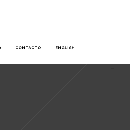
O
CONTACTO
ENGLISH
O
CONTACTO
ENGLISH