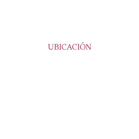
UBICACIÓN