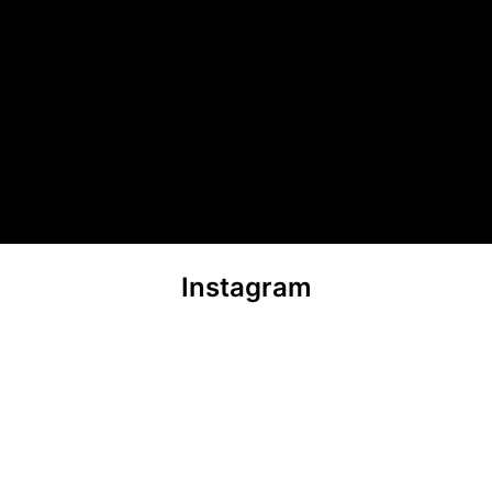
Instagram