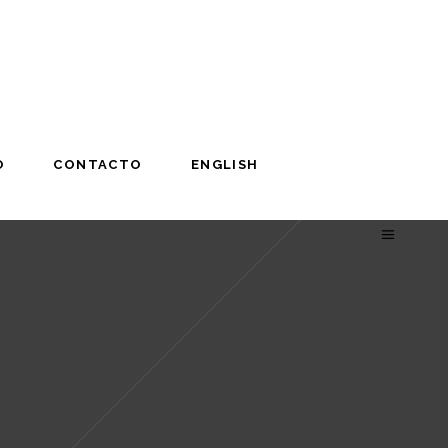
O
CONTACTO
ENGLISH
O
CONTACTO
ENGLISH