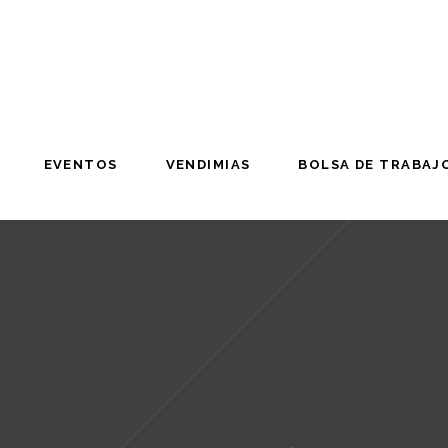
EVENTOS
VENDIMIAS
BOLSA DE TRABAJ
EVENTOS
VENDIMIAS
BOLSA DE TRABAJ