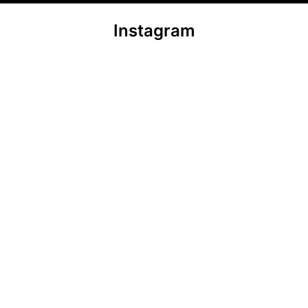
Instagram