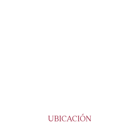
UBICACIÓN