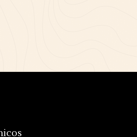
nicos