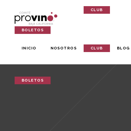
INICIO
NOSOTROS
CLUB
BLOG
BOLETOS
INICIO
NOSOTROS
CLUB
BLOG
BOLETOS