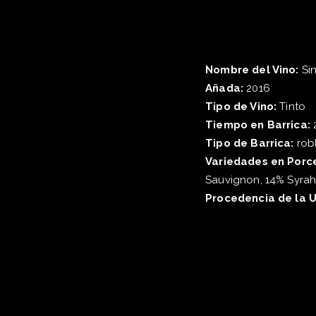
Nombre del Vino:
Sin
Añada:
2016
Tipo de Vino:
Tinto
Tiempo en Barrica:
2
Tipo de Barrica:
rob
Variedades en Porc
Sauvignon, 14% Syra
Procedencia de la U