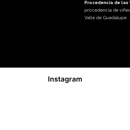
Procedencia de las 
procedencia de viñedo
Valle de Guadalupe.
Instagram