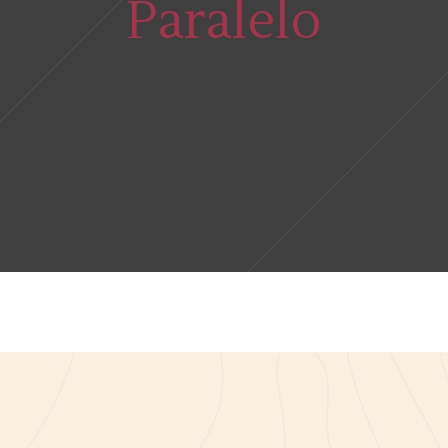
Paralelo