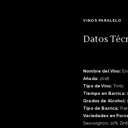
VINOS PARALELO
Datos Téc
Nombre del Vino:
En
Añada:
2016
Tipo de Vino:
Tinto
Tiempo en Barrica:
Grados de Alcohol:
Tipo de Barrica:
Fran
Variedades en Porc
Saouvignon, 10% Zinfa