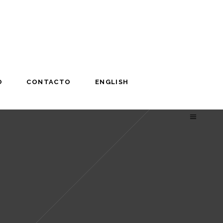
O
CONTACTO
ENGLISH
O
CONTACTO
ENGLISH