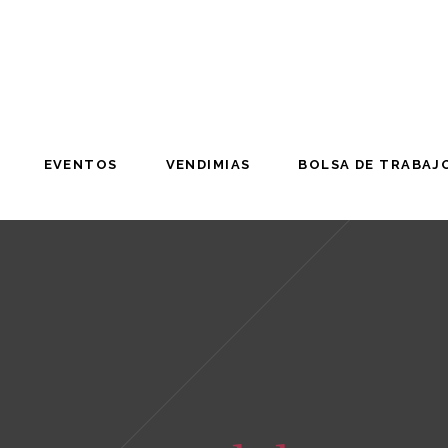
EVENTOS
VENDIMIAS
BOLSA DE TRABAJ
EVENTOS
VENDIMIAS
BOLSA DE TRABAJ