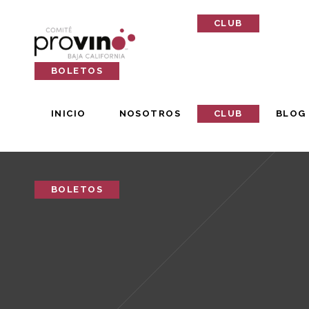
INICIO
NOSOTROS
CLUB
BLOG
BOLETOS
INICIO
NOSOTROS
CLUB
BLOG
BOLETOS