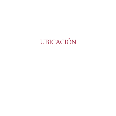
UBICACIÓN