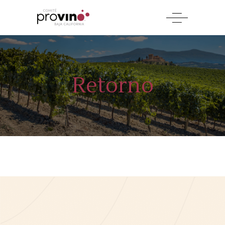
Retorno