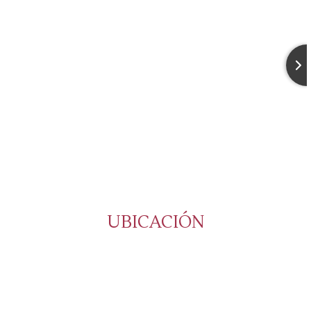
UBICACIÓN