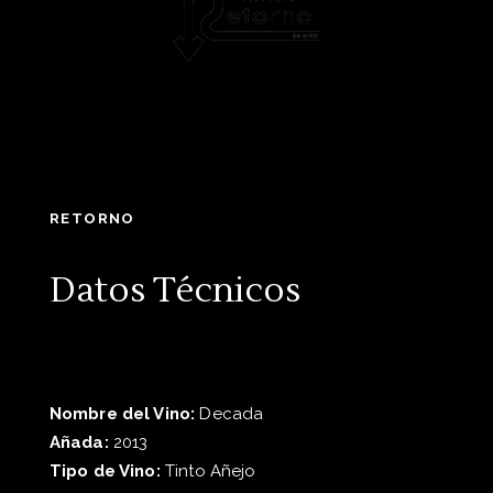
RETORNO
Datos Técnicos
Nombre del Vino:
Decada
Añada:
2013
Tipo de Vino:
Tinto Añejo