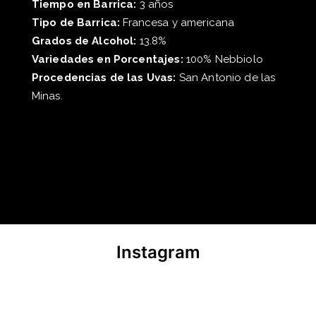
Tiempo en Barrica:
3 años
Tipo de Barrica:
Francesa y americana
Grados de Alcohol:
13.8%
Variedades en Porcentajes:
100% Nebbiolo
Procedencias de las Uvas:
San Antonio de las
Minas.
Instagram