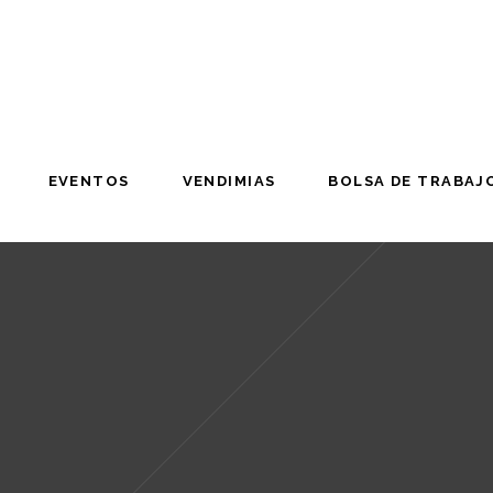
EVENTOS
VENDIMIAS
BOLSA DE TRABAJ
EVENTOS
VENDIMIAS
BOLSA DE TRABAJ