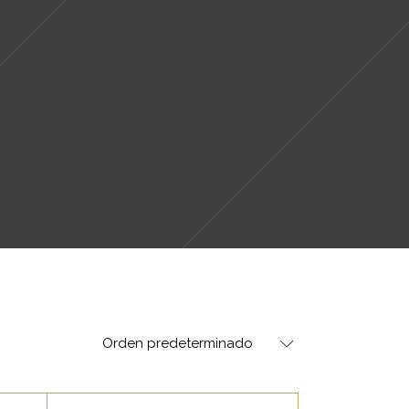
Orden predeterminado