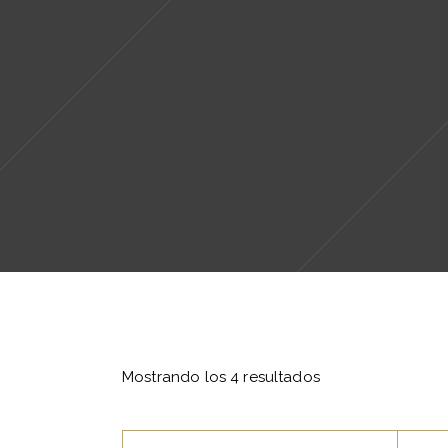
Mostrando los 4 resultados