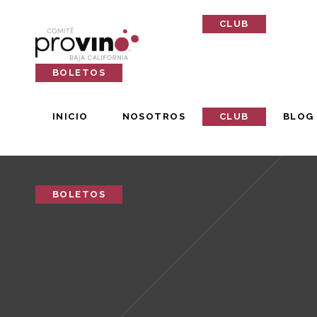
INICIO
NOSOTROS
CLUB
BLOG
BOLETOS
INICIO
NOSOTROS
CLUB
BLOG
BOLETOS