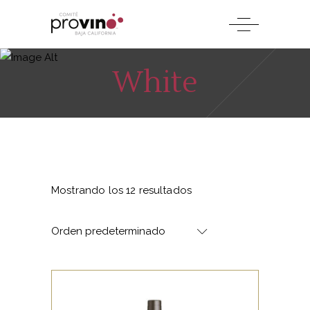
White
Mostrando los 12 resultados
Orden predeterminado