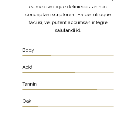
ea mea similique definiebas, an nec
conceptam scriptorem. Ea per utroque
facilisi, vel putent accumsan integre
salutandi id.
Body
Acid
Tannin
Oak