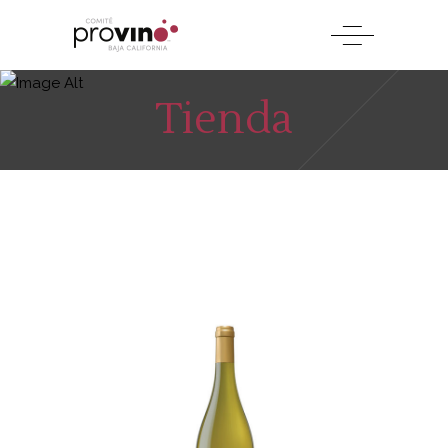
Tienda