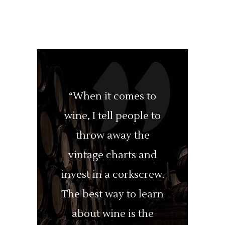
“When it comes to
wine, I tell people to
throw away the
vintage charts and
invest in a corkscrew.
The best way to learn
about wine is the