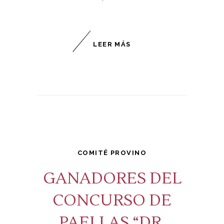
LEER MÁS
COMITÉ PROVINO
GANADORES DEL
CONCURSO DE
PAELLAS “DR.