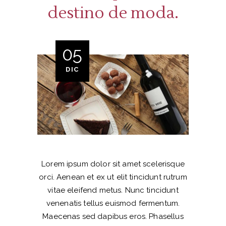
destino de moda.
05
DIC
Lorem ipsum dolor sit amet scelerisque
orci. Aenean et ex ut elit tincidunt rutrum
vitae eleifend metus. Nunc tincidunt
venenatis tellus euismod fermentum.
Maecenas sed dapibus eros. Phasellus