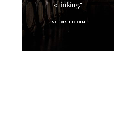
drinking."
- ALEXIS LICHINE