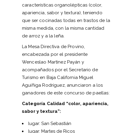
características organolépticas (color,
apariencia, sabor y textura), teniendo
que ser cocinadas todas en trastos de la
misma medida, con la misma cantidad
de arroz y a la leña.
La Mesa Directiva de Provino,
encabezada por el presidente
Wenceslao Martínez Payán y
acompañados por el Secretario de
Turismo en Baja California Miguel
Aguíñiga Rodríguez, anunciaron a los
ganadores de este concurso de paellas:
Categoría Calidad “color, apariencia,
sabor y textura”:
lugar: San Sebastián
lugar: Martes de Ricos