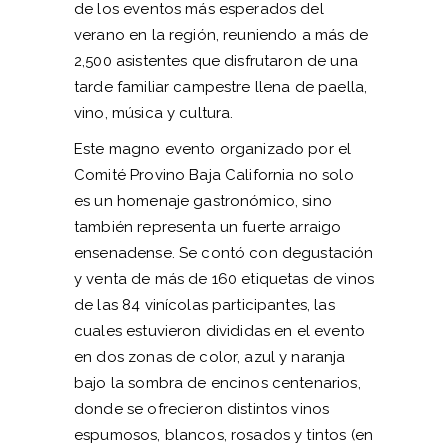
de los eventos más esperados del
verano en la región, reuniendo a más de
2,500 asistentes que disfrutaron de una
tarde familiar campestre llena de paella,
vino, música y cultura.
Este magno evento organizado por el
Comité Provino Baja California no solo
es un homenaje gastronómico, sino
también representa un fuerte arraigo
ensenadense. Se contó con degustación
y venta de más de 160 etiquetas de vinos
de las 84 vinícolas participantes, las
cuales estuvieron divididas en el evento
en dos zonas de color, azul y naranja
bajo la sombra de encinos centenarios,
donde se ofrecieron distintos vinos
espumosos, blancos, rosados y tintos (en