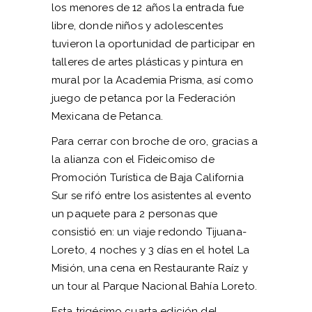
los menores de 12 años la entrada fue
libre, donde niños y adolescentes
tuvieron la oportunidad de participar en
talleres de artes plásticas y pintura en
mural por la Academia Prisma, así como
juego de petanca por la Federación
Mexicana de Petanca.
Para cerrar con broche de oro, gracias a
la alianza con el Fideicomiso de
Promoción Turística de Baja California
Sur se rifó entre los asistentes al evento
un paquete para 2 personas que
consistió en: un viaje redondo Tijuana-
Loreto, 4 noches y 3 días en el hotel La
Misión, una cena en Restaurante Raíz y
un tour al Parque Nacional Bahía Loreto.
Esta trigésimo cuarta edición del