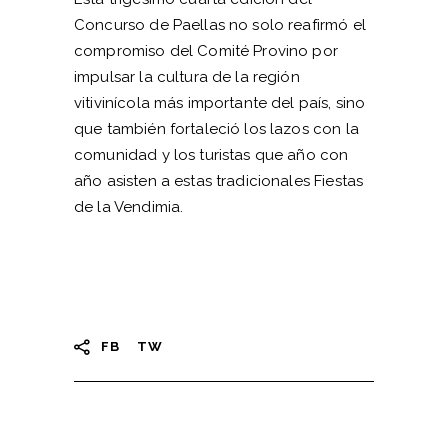
Concurso de Paellas no solo reafirmó el
compromiso del Comité Provino por
impulsar la cultura de la región
vitivinícola más importante del país, sino
que también fortaleció los lazos con la
comunidad y los turistas que año con
año asisten a estas tradicionales Fiestas
de la Vendimia.
FB
TW