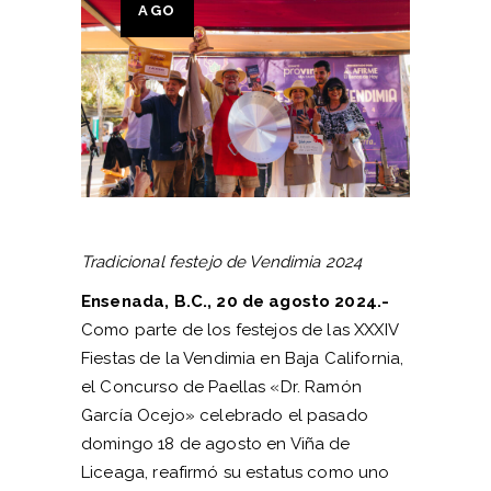
AGO
Tradicional festejo de Vendimia 2024
Ensenada, B.C., 20 de agosto 2024.-
Como parte de los festejos de las XXXIV
Fiestas de la Vendimia en Baja California,
el Concurso de Paellas «Dr. Ramón
García Ocejo» celebrado el pasado
domingo 18 de agosto en Viña de
Liceaga, reafirmó su estatus como uno