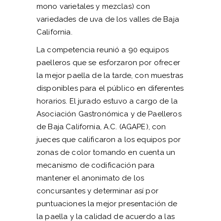
mono varietales y mezclas) con
variedades de uva de los valles de Baja
California.
La competencia reunió a 90 equipos
paelleros que se esforzaron por ofrecer
la mejor paella de la tarde, con muestras
disponibles para el público en diferentes
horarios. El jurado estuvo a cargo de la
Asociación Gastronómica y de Paelleros
de Baja California, A.C. (AGAPE), con
jueces que calificaron a los equipos por
zonas de color tomando en cuenta un
mecanismo de codificación para
mantener el anonimato de los
concursantes y determinar así por
puntuaciones la mejor presentación de
la paella y la calidad de acuerdo a las