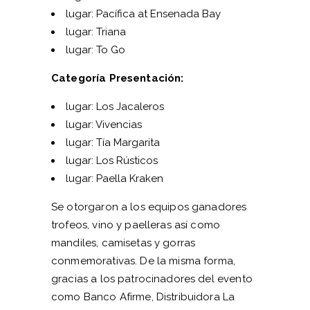
lugar: Pacífica at Ensenada Bay
lugar: Triana
lugar: To Go
Categoría Presentación:
lugar: Los Jacaleros
lugar: Vivencias
lugar: Tía Margarita
lugar: Los Rústicos
lugar: Paella Kraken
Se otorgaron a los equipos ganadores
trofeos, vino y paelleras así como
mandiles, camisetas y gorras
conmemorativas. De la misma forma,
gracias a los patrocinadores del evento
como Banco Afirme, Distribuidora La