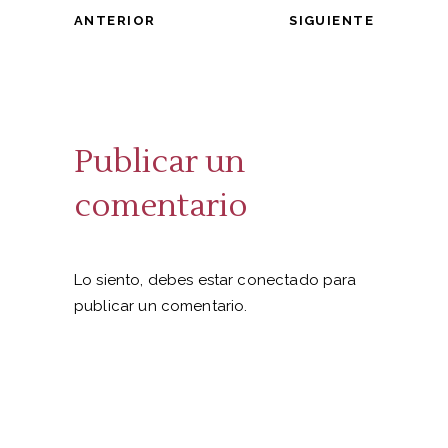
ANTERIOR
SIGUIENTE
Publicar un
comentario
Lo siento, debes estar
conectado
para
publicar un comentario.