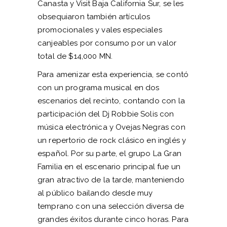
Canasta y Visit Baja California Sur, se les
obsequiaron también artículos
promocionales y vales especiales
canjeables por consumo por un valor
total de $14,000 MN.
Para amenizar esta experiencia, se contó
con un programa musical en dos
escenarios del recinto, contando con la
participación del Dj Robbie Solis con
música electrónica y Ovejas Negras con
un repertorio de rock clásico en inglés y
español. Por su parte, el grupo La Gran
Familia en el escenario principal fue un
gran atractivo de la tarde, manteniendo
al público bailando desde muy
temprano con una selección diversa de
grandes éxitos durante cinco horas. Para