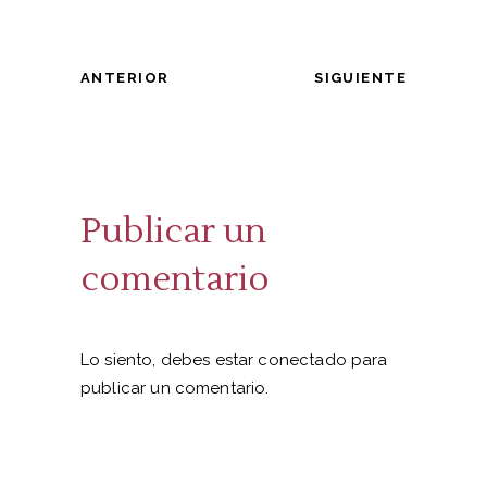
ANTERIOR
SIGUIENTE
Publicar un
comentario
Lo siento, debes estar
conectado
para
publicar un comentario.