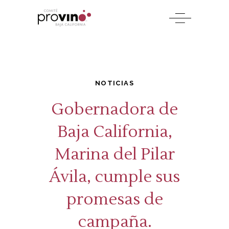
NOTICIAS
Gobernadora de
Baja California,
Marina del Pilar
Ávila, cumple sus
promesas de
campaña.