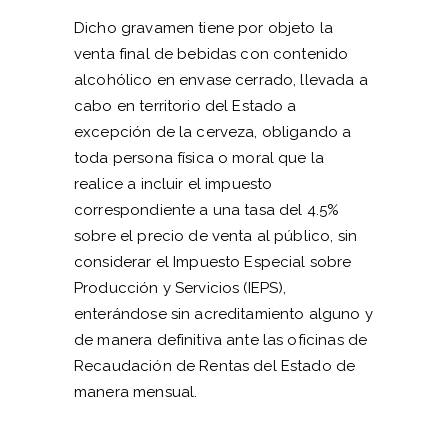
Dicho gravamen tiene por objeto la
venta final de bebidas con contenido
alcohólico en envase cerrado, llevada a
cabo en territorio del Estado a
excepción de la cerveza, obligando a
toda persona física o moral que la
realice a incluir el impuesto
correspondiente a una tasa del 4.5%
sobre el precio de venta al público, sin
considerar el Impuesto Especial sobre
Producción y Servicios (IEPS),
enterándose sin acreditamiento alguno y
de manera definitiva ante las oficinas de
Recaudación de Rentas del Estado de
manera mensual.