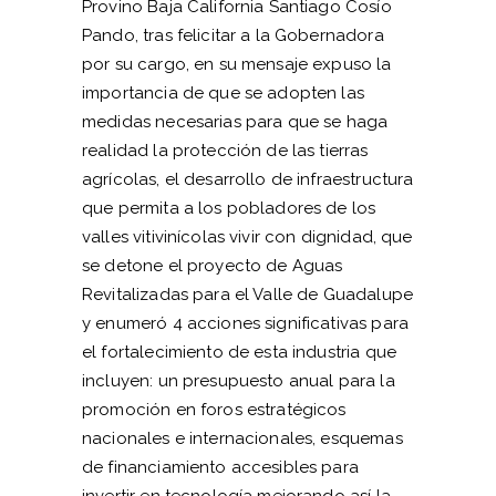
Provino Baja California Santiago Cosío
Pando, tras felicitar a la Gobernadora
por su cargo, en su mensaje expuso la
importancia de que se adopten las
medidas necesarias para que se haga
realidad la protección de las tierras
agrícolas, el desarrollo de infraestructura
que permita a los pobladores de los
valles vitivinícolas vivir con dignidad, que
se detone el proyecto de Aguas
Revitalizadas para el Valle de Guadalupe
y enumeró 4 acciones significativas para
el fortalecimiento de esta industria que
incluyen: un presupuesto anual para la
promoción en foros estratégicos
nacionales e internacionales, esquemas
de financiamiento accesibles para
invertir en tecnología mejorando así la