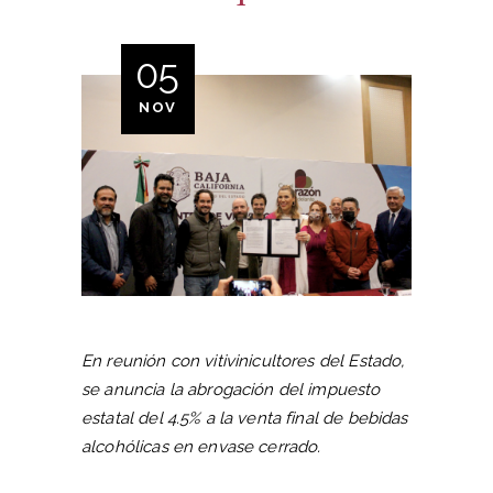
05
NOV
En reunión con vitivinicultores del Estado,
se anuncia la abrogación del impuesto
estatal del 4.5% a la venta final de bebidas
alcohólicas en envase cerrado.