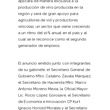
aplicará de manera exclusiva a la
producción de vino producida en la
región y será de gran apoyo para
agricultores de vid y productores
vinícolas, un sector que viene creciendo
a un ritmo del 10% anual en el país y al
cual se le reconoce como el segundo
generador de empleos.
El anuncio emitido junto con integrantes
de su gabinete, el Secretario General de
Gobierno Mtro. Catalino Zavala Márquez,
el Secretario de Hacienda Mtro. Marco
Antonio Moreno Mexia, la Oficial Mayor
Lic. Rocío López Gorosave, el Secretario
de Economía e Innovación CP Kurt
Ignacio Honold Morales y el Secretario