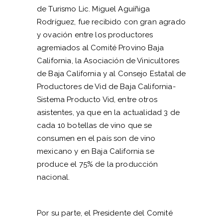
de Turismo Lic. Miguel Aguíñiga
Rodríguez, fue recibido con gran agrado
y ovación entre los productores
agremiados al Comité Provino Baja
California, la Asociación de Vinicultores
de Baja California y al Consejo Estatal de
Productores de Vid de Baja California-
Sistema Producto Vid, entre otros
asistentes, ya que en la actualidad 3 de
cada 10 botellas de vino que se
consumen en el país son de vino
mexicano y en Baja California se
produce el 75% de la producción
nacional.
Por su parte, el Presidente del Comité