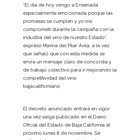
“El día de hoy vengo a Ensenada
especialmente emocionada porque las
promesas se cumplen y yo me
comprometí durante la campaña con la
industria del vino de nuestro Estado”,
expresó Marina del Pilar Ávila, a la vez
que señaló que con esta medida se
envía un mensaje claro de concordia y
de trabajo colectivo para ir mejorando la
competitividad del vino
bajacaliforniano.
El decreto anunciado entrará en vigor
una vez salga publicado en el Diario
Oficial del Estado de Baja California el
próximo lunes 8 de noviembre. Se