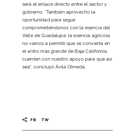
será el enlace directo entre el sector y
gobierno. “También aprovecho la
oportunidad para seguir
comprometiéndonos con la esencia del
Valle de Guadalupe, la esencia agrícola,
no vamos a permitir que se convierta en
el antro más grande de Baja California,
cuenten con nuestro apoyo para que así
sea”, concluyó Ávila Olmeda.
FB
TW