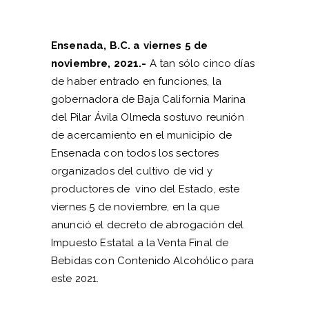
Ensenada, B.C. a viernes 5 de
noviembre, 2021.-
A tan sólo cinco días
de haber entrado en funciones, la
gobernadora de Baja California Marina
del Pilar Ávila Olmeda sostuvo reunión
de acercamiento en el municipio de
Ensenada con todos los sectores
organizados del cultivo de vid y
productores de vino del Estado, este
viernes 5 de noviembre, en la que
anunció el decreto de abrogación del
Impuesto Estatal a la Venta Final de
Bebidas con Contenido Alcohólico para
este 2021.