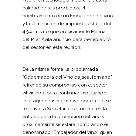
calidad de sus productos, el
nombramiento de un Embajador del vino
y la eliminación del impuesto estatal del
4.5%, mismo que precisamente Marina
del Pilar Ávila anunció para beneplácito
del sector en esta reunión.
De la misma forma, la proclamada
“Gobernadora del Vino bajacaliforniano”
refrendó su compromiso con el sector
vitivinícola para continuar impulsando
esta agroindustria, motivo por el cual se
reactivó la Secretaría de Turismo en la
entidad para la promoción del vino y
próximamente se estará nombrando el
denominado “Embajador del Vino” quien