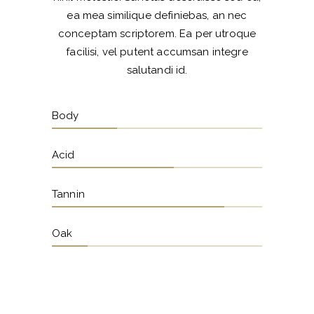
ea mea similique definiebas, an nec
conceptam scriptorem. Ea per utroque
facilisi, vel putent accumsan integre
salutandi id.
Body
Acid
Tannin
Oak