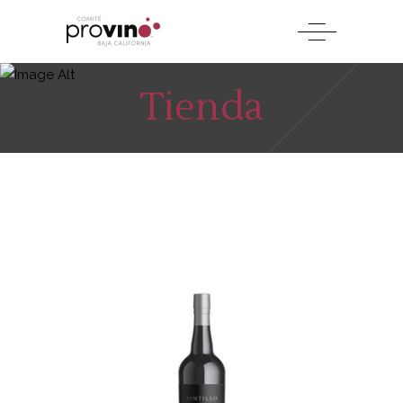
Tienda