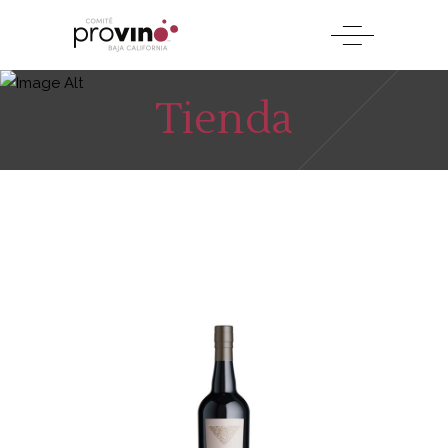
Tienda