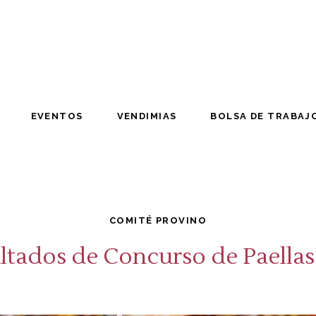
EVENTOS
VENDIMIAS
BOLSA DE TRABAJ
EVENTOS
VENDIMIAS
BOLSA DE TRABAJ
COMITÉ PROVINO
ltados de Concurso de Paellas