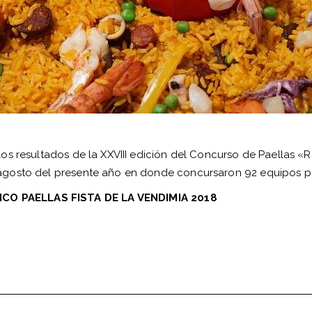
os resultados de la XXVIII edición del Concurso de Paellas 
agosto del presente año en donde concursaron 92 equipos pa
O PAELLAS FISTA DE LA VENDIMIA 2018