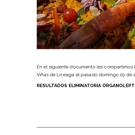
En el siguiente documento les compartimos l
Viñas de Liceaga el pasado domingo 19 de 
RESULTADOS ELIMINATORIA ORGANOLEPTIC