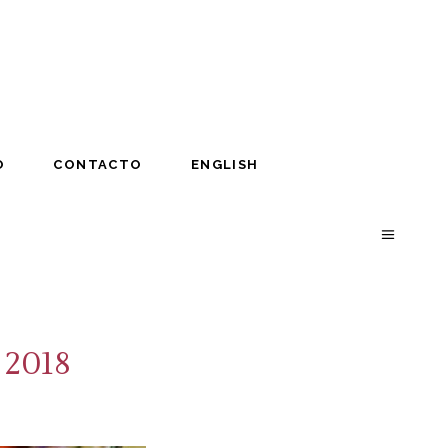
O
CONTACTO
ENGLISH
O
CONTACTO
ENGLISH
 2018