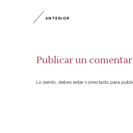
ANTERIOR
Publicar un comentar
Lo siento, debes estar
conectado
para publi