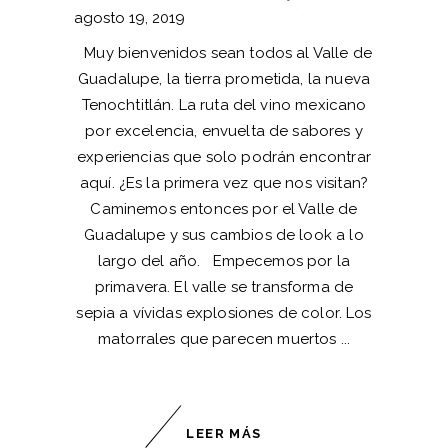
agosto 19, 2019
Muy bienvenidos sean todos al Valle de
Guadalupe, la tierra prometida, la nueva
Tenochtitlán. La ruta del vino mexicano
por excelencia, envuelta de sabores y
experiencias que solo podrán encontrar
aquí. ¿Es la primera vez que nos visitan?
Caminemos entonces por el Valle de
Guadalupe y sus cambios de look a lo
largo del año. Empecemos por la
primavera. El valle se transforma de
sepia a vívidas explosiones de color. Los
matorrales que parecen muertos
LEER MÁS