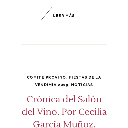
LEER MÁS
COMITÉ PROVINO
,
FIESTAS DE LA
VENDIMIA 2019
,
NOTICIAS
Crónica del Salón
del Vino. Por Cecilia
García Muñoz.