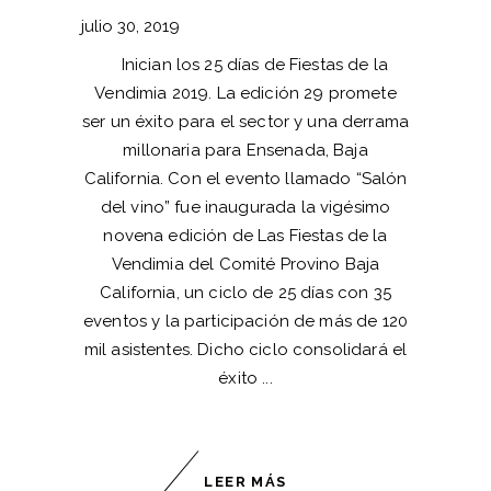
julio 30, 2019
Inician los 25 días de Fiestas de la
Vendimia 2019. La edición 29 promete
ser un éxito para el sector y una derrama
millonaria para Ensenada, Baja
California. Con el evento llamado “Salón
del vino” fue inaugurada la vigésimo
novena edición de Las Fiestas de la
Vendimia del Comité Provino Baja
California, un ciclo de 25 días con 35
eventos y la participación de más de 120
mil asistentes. Dicho ciclo consolidará el
éxito
LEER MÁS