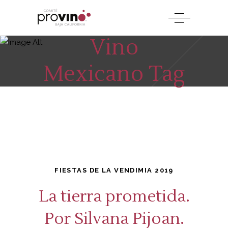
Vino
Mexicano Tag
FIESTAS DE LA VENDIMIA 2019
La tierra prometida.
Por Silvana Pijoan.