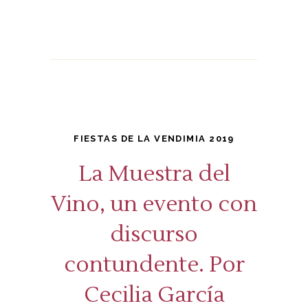
FIESTAS DE LA VENDIMIA 2019
La Muestra del
Vino, un evento con
discurso
contundente. Por
Cecilia García