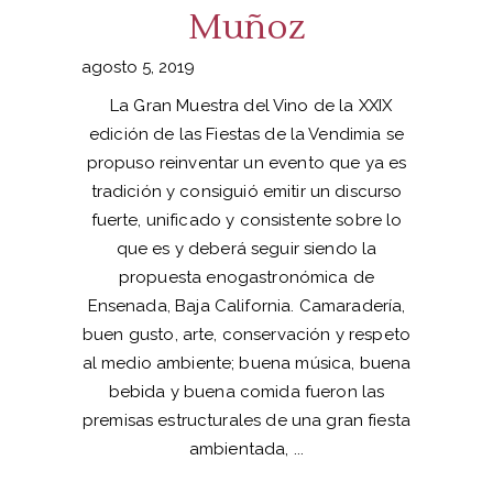
Muñoz
agosto 5, 2019
La Gran Muestra del Vino de la XXIX
edición de las Fiestas de la Vendimia se
propuso reinventar un evento que ya es
tradición y consiguió emitir un discurso
fuerte, unificado y consistente sobre lo
que es y deberá seguir siendo la
propuesta enogastronómica de
Ensenada, Baja California. Camaradería,
buen gusto, arte, conservación y respeto
al medio ambiente; buena música, buena
bebida y buena comida fueron las
premisas estructurales de una gran fiesta
ambientada,