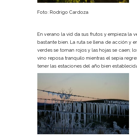
Foto: Rodrigo Cardoza
En verano la vid da sus frutos y empieza la
bastante bien. La ruta se llena de acción y 
verdes se tornan rojos y las hojas se caen; lo
vino reposa tranquilo mientras el sepia reg
tener las estaciones del año bien establecid