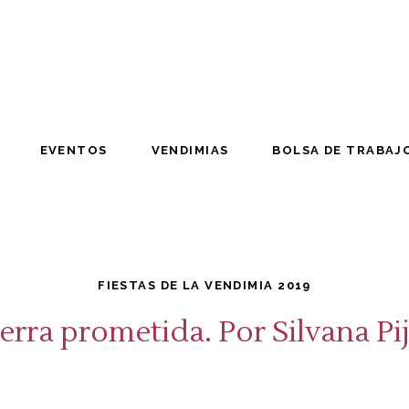
EVENTOS
VENDIMIAS
BOLSA DE TRABAJ
EVENTOS
VENDIMIAS
BOLSA DE TRABAJ
FIESTAS DE LA VENDIMIA 2019
ierra prometida. Por Silvana Pi