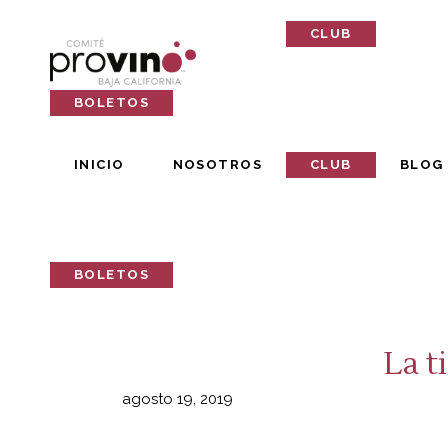
INICIO
NOSOTROS
CLUB
BLOG
BOLETOS
INICIO
NOSOTROS
CLUB
BLOG
BOLETOS
La t
agosto 19, 2019