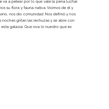
 va a pelear por lo que vale la pena luchar.
s su flora y fauna nativa. Vivimos de él y
vino, nos dio comunidad. Nos definió y nos
las noches gritan las lechuzas y se abre con
 esta galaxia. Que viva lo nuestro que es