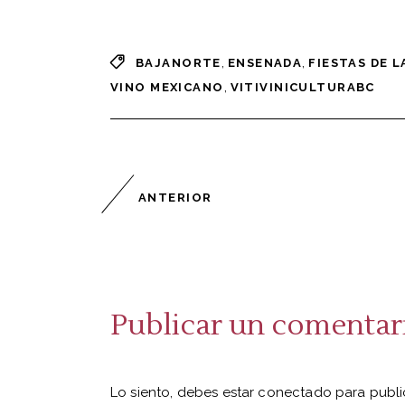
,
,
BAJANORTE
ENSENADA
FIESTAS DE L
,
VINO MEXICANO
VITIVINICULTURABC
ANTERIOR
Publicar un comentar
Lo siento, debes estar
conectado
para publi